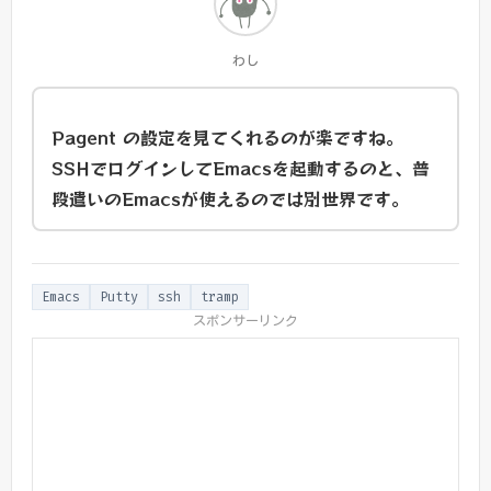
わし
Pagent の設定を見てくれるのが楽ですね。
SSHでログインしてEmacsを起動するのと、普
段遣いのEmacsが使えるのでは別世界です。
Emacs
Putty
ssh
tramp
スポンサーリンク