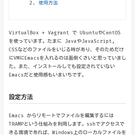
使用方法
VirtualBox + Vagrant で UbuntuやCentOS
を使っています。たまに JavaやJavaScript,
CSSなどのファイルをいじる時があり、そのためだけ
にVMにEmacsを入れるのは面倒くさいと思っていまし
た。また、インストールしても設定されていない
Emacsだと使用感もいまいちです。
設定方法
Emacs からリモートでファイルを編集するには
TRAMPという仕組みを利用します。sshでアクセスで
きる環境であれば、Windows上のローカルファイルを