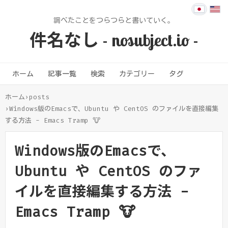
調べたことをつらつらと書いていく。
件名なし - nosubject.io -
ホーム
記事一覧
検索
カテゴリー
タグ
ホーム
›
posts
›
Windows版のEmacsで、Ubuntu や CentOS のファイルを直接編集
する方法 - Emacs Tramp 🐮
Windows版のEmacsで、
Ubuntu や CentOS のファ
イルを直接編集する方法 -
Emacs Tramp 🐮