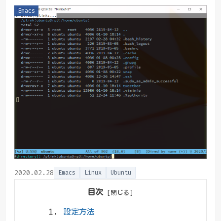
Emacs
2020.02.28
Emacs
Linux
Ubuntu
目次
設定方法