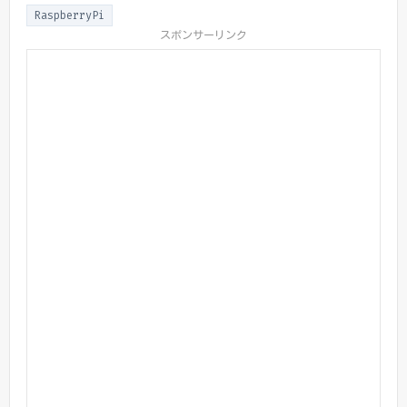
RaspberryPi
スポンサーリンク