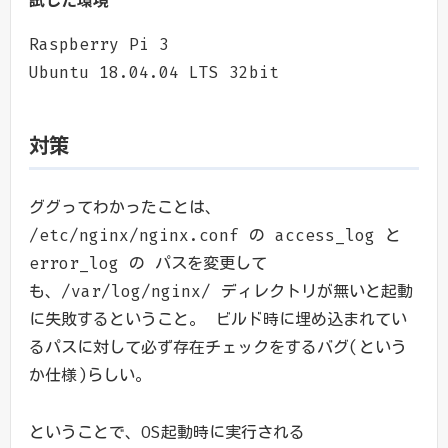
試した環境
Raspberry Pi 3
Ubuntu 18.04.04 LTS 32bit
対策
ググってわかったことは、
/etc/nginx/nginx.conf の access_log と
error_log の パスを変更して
も、/var/log/nginx/ ディレクトリが無いと起動
に失敗するということ。 ビルド時に埋め込まれてい
るパスに対して必ず存在チェックをするバグ(という
か仕様)らしい。
ということで、OS起動時に実行される