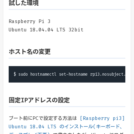
試した環境
Raspberry Pi 3
Ubuntu 18.04.04 LTS 32bit
ホスト名の変更
$ sudo hostnamectl set-hostname rpi3.nosubject.io
固定IPアドレスの設定
ブート前にPCで設定する方法は
[Raspberry pi3]
Ubuntu 18.04 LTS のインストール(キーボード、