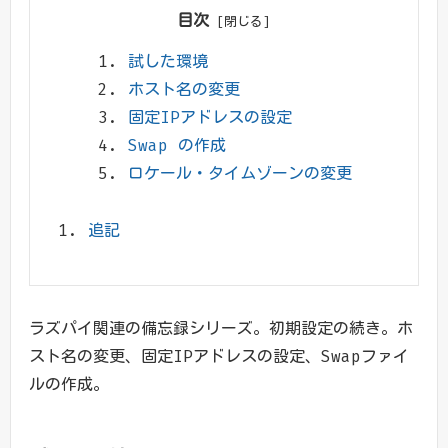
目次
試した環境
ホスト名の変更
固定IPアドレスの設定
Swap の作成
ロケール・タイムゾーンの変更
追記
ラズパイ関連の備忘録シリーズ。初期設定の続き。ホ
スト名の変更、固定IPアドレスの設定、Swapファイ
ルの作成。