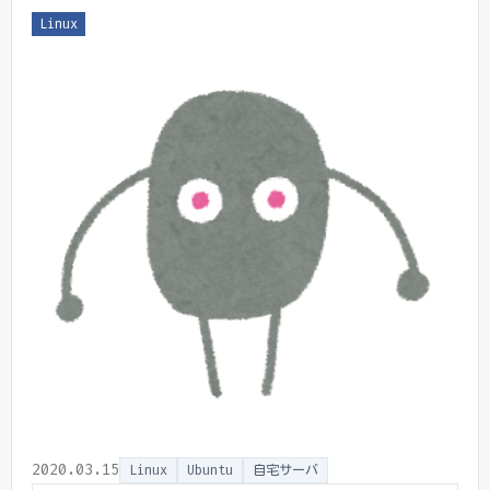
Linux
2020.03.15
Linux
Ubuntu
自宅サーバ