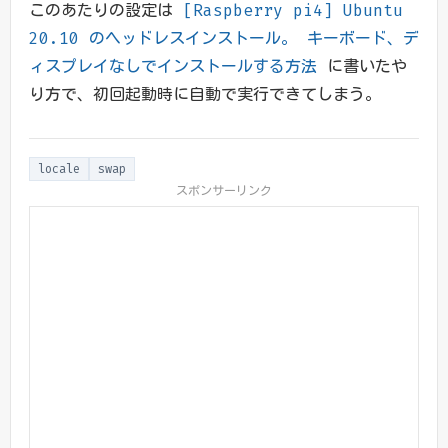
このあたりの設定は
[Raspberry pi4] Ubuntu
20.10 のヘッドレスインストール。 キーボード、デ
ィスプレイなしでインストールする方法
に書いたや
り方で、初回起動時に自動で実行できてしまう。
locale
swap
スポンサーリンク