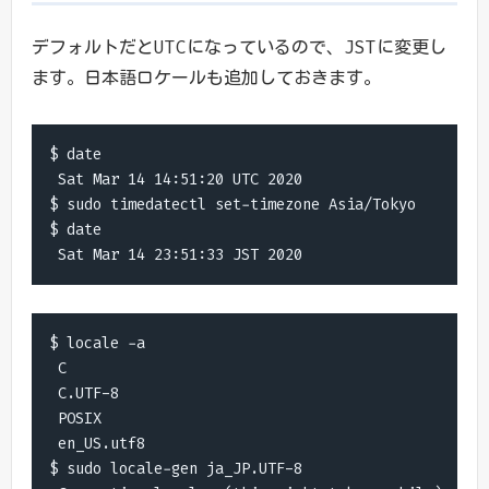
デフォルトだとUTCになっているので、JSTに変更し
ます。日本語ロケールも追加しておきます。
$ date

 Sat Mar 14 14:51:20 UTC 2020

$ sudo timedatectl set-timezone Asia/Tokyo

$ date

 Sat Mar 14 23:51:33 JST 2020
$ locale -a

 C

 C.UTF-8

 POSIX

 en_US.utf8

$ sudo locale-gen ja_JP.UTF-8
