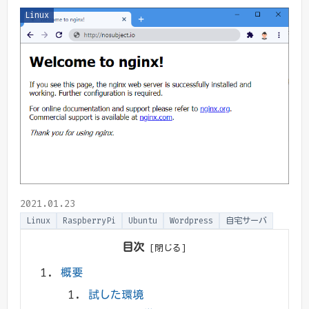
Linux
2021.01.23
Linux
RaspberryPi
Ubuntu
Wordpress
自宅サーバ
目次
概要
試した環境