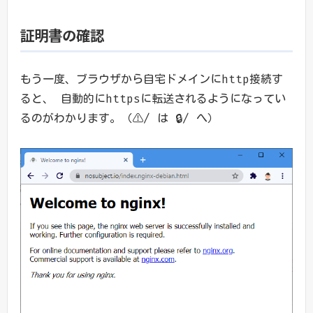
証明書の確認
もう一度、ブラウザから自宅ドメインにhttp接続す
ると、 自動的にhttpsに転送されるようになってい
るのがわかります。（⚠/ は 🔒/ へ）