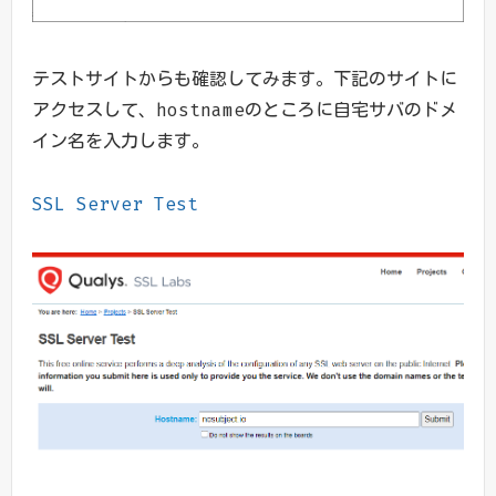
テストサイトからも確認してみます。下記のサイトに
アクセスして、hostnameのところに自宅サバのドメ
イン名を入力します。
SSL Server Test