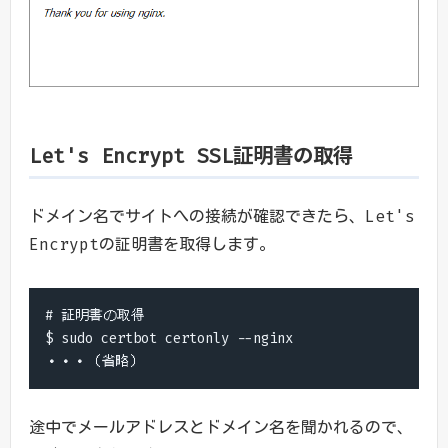
Let's Encrypt SSL証明書の取得
ドメイン名でサイトへの接続が確認できたら、Let's
Encryptの証明書を取得します。
# 証明書の取得

$ sudo certbot certonly --nginx

・・・（省略）
途中でメールアドレスとドメイン名を聞かれるので、