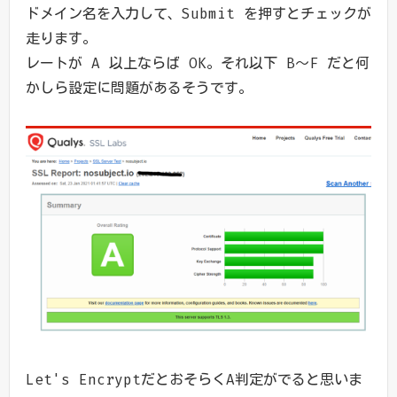
ドメイン名を入力して、Submit を押すとチェックが
走ります。
レートが A 以上ならば OK。それ以下 B～F だと何
かしら設定に問題があるそうです。
Let's EncryptだとおそらくA判定がでると思いま