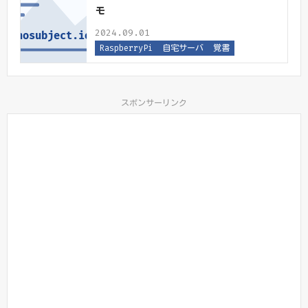
モ
2024.09.01
RaspberryPi
自宅サーバ
覚書
スポンサーリンク