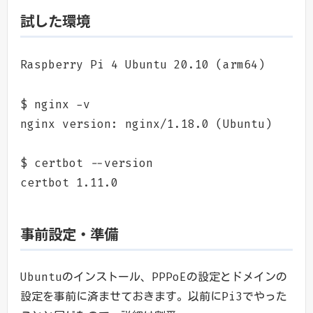
試した環境
Raspberry Pi 4 Ubuntu 20.10 (arm64)
$ nginx -v
nginx version: nginx/1.18.0 (Ubuntu)
$ certbot --version
certbot 1.11.0
事前設定・準備
Ubuntuのインストール、PPPoEの設定とドメインの
設定を事前に済ませておきます。以前にPi3でやった