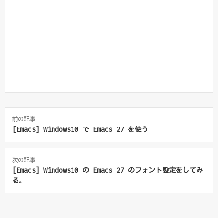
前の記事
[Emacs] Windows10 で Emacs 27 を使う
次の記事
[Emacs] Windows10 の Emacs 27 のフォント設定をしてみ
る。